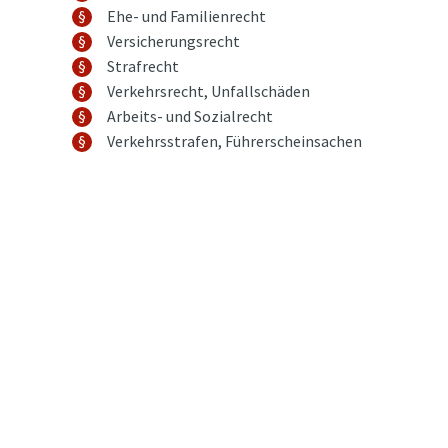
Ehe- und Familienrecht
Versicherungsrecht
Strafrecht
Verkehrsrecht, Unfallschäden
Arbeits- und Sozialrecht
Verkehrsstrafen, Führerscheinsachen