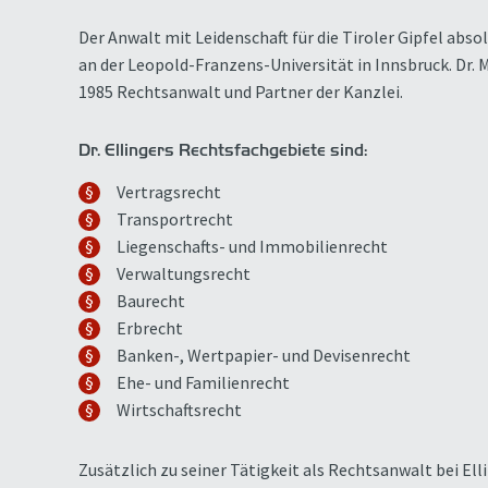
Der Anwalt mit Leidenschaft für die Tiroler Gipfel absolv
an der Leopold-Franzens-Universität in Innsbruck. Dr. Ma
1985 Rechtsanwalt und Partner der Kanzlei.
Dr. Ellingers Rechtsfachgebiete sind:
Vertragsrecht
Transportrecht
Liegenschafts- und Immobilienrecht
Verwaltungsrecht
Baurecht
Erbrecht
Banken-, Wertpapier- und Devisenrecht
Ehe- und Familienrecht
Wirtschaftsrecht
Zusätzlich zu seiner Tätigkeit als Rechtsanwalt bei Elli