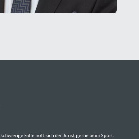
r
 schwierige Fälle holt sich der Jurist gerne beim Sport.