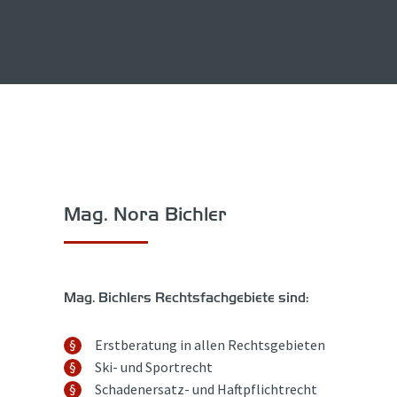
Mag. Nora Bichler
Mag. Bichlers Rechtsfachgebiete sind:
Erstberatung in allen Rechtsgebieten
Ski- und Sportrecht
Schadenersatz- und Haftpflichtrecht