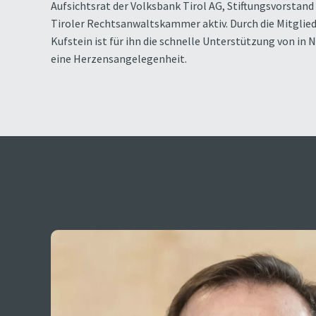
Aufsichtsrat der Volksbank Tirol AG, Stiftungsvorstan
Tiroler Rechtsanwaltskammer aktiv. Durch die Mitglied
Kufstein ist für ihn die schnelle Unterstützung von i
eine Herzensangelegenheit.