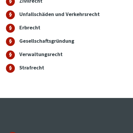
Zivilrecht
Unfallschäden und Verkehrsrecht
Erbrecht
Gesellschaftsgründung
Verwaltungsrecht
Strafrecht