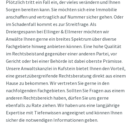
Plötzlich tritt ein Fall ein, der vieles verändern und Ihnen
Sorgen bereiten kann. Sie möchten sich eine Immobilie
anschaffen und vertraglich auf Nummer sicher gehen. Oder
im Schadenfall kommt es zur Streitfrage. Als
Dreiergespann bei Ellinger & Ellmerer möchten wir
Anwälte Ihnen gerne ein breites Spektrum über diverse
Fachgebiete hinweg anbieten können. Eine hohe Qualität
im Rechtsbeistand gegenüber einer anderen Partei, vor
Gericht oder bei einer Behörde ist dabei oberste Prämisse.
Unsere Anwaltskanzlei in Kufstein bietet Ihnen den Vorteil,
eine gesetzübergreifende Rechtsberatung direkt aus einem
Hause zu bekommen. Wir vertreten Sie gerne in den
nachfolgenden Fachgebieten. Sollten Sie Fragen aus einem
anderen Rechtsbereich haben, dürfen Sie uns gerne
ebenfalls zu Rate ziehen. Wir haben uns eine langjährige
Expertise mit Tiefenwissen angeeignet und können Ihnen
sicher die notwendigen Informationen geben.