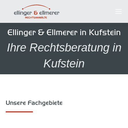
Ellinger & Ellmerer in Kufstein
Ihre Rechtsberatung in
Kufstein
Unsere Fachgebiete