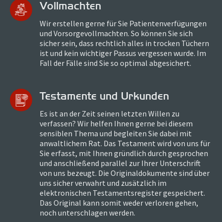
Vollmachten
Wir erstellen gerne für Sie Patientenverfügungen
und Vorsorgevollmachten. So können Sie sich
sicher sein, dass rechtlich alles in trocken Tüchern
ist und kein wichtiger Passus vergessen wurde. Im
Fall der Fälle sind Sie so optimal abgesichert.
Testamente und Urkunden
Es ist an der Zeit seinen letzten Willen zu
verfassen? Wir helfen Ihnen gerne bei diesem
sensiblen Thema und begleiten Sie dabei mit
anwaltlichem Rat. Das Testament wird von uns für
Sie erfasst, mit Ihnen gründlich durch gesprochen
und anschließend parallel zur Ihrer Unterschrift
von uns bezeugt. Die Originaldokumente sind über
uns sicher verwahrt und zusätzlich im
elektronischen Testamentsregister gespeichert.
Das Original kann somit weder verloren gehen,
noch unterschlagen werden.