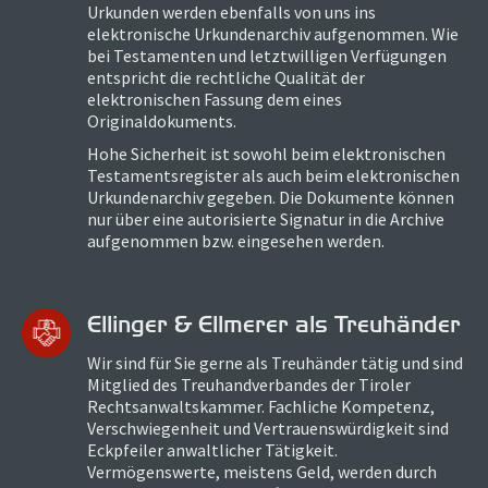
Urkunden werden ebenfalls von uns ins
elektronische Urkundenarchiv aufgenommen. Wie
bei Testamenten und letztwilligen Verfügungen
entspricht die rechtliche Qualität der
elektronischen Fassung dem eines
Originaldokuments.
Hohe Sicherheit ist sowohl beim elektronischen
Testamentsregister als auch beim elektronischen
Urkundenarchiv gegeben. Die Dokumente können
nur über eine autorisierte Signatur in die Archive
aufgenommen bzw. eingesehen werden.
Ellinger & Ellmerer als Treuhänder
Wir sind für Sie gerne als Treuhänder tätig und sind
Mitglied des Treuhandverbandes der Tiroler
Rechtsanwaltskammer. Fachliche Kompetenz,
Verschwiegenheit und Vertrauenswürdigkeit sind
Eckpfeiler anwaltlicher Tätigkeit.
Vermögenswerte, meistens Geld, werden durch