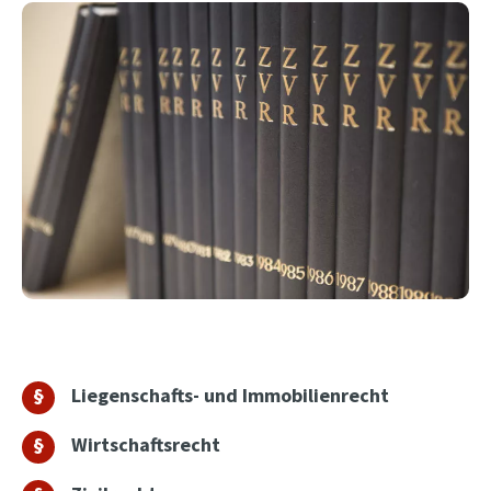
Liegenschafts- und Immobilienrecht
Wirtschaftsrecht